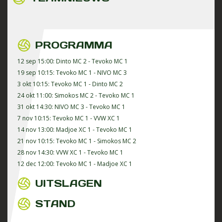
PROGRAMMA
12 sep 15:00: Dinto MC 2 - Tevoko MC 1
19 sep 10:15: Tevoko MC 1 - NIVO MC 3
3 okt 10:15: Tevoko MC 1 - Dinto MC 2
24 okt 11:00: Simokos MC 2 - Tevoko MC 1
31 okt 14:30: NIVO MC 3 - Tevoko MC 1
7 nov 10:15: Tevoko MC 1 - VVW XC 1
14 nov 13:00: Madjoe XC 1 - Tevoko MC 1
21 nov 10:15: Tevoko MC 1 - Simokos MC 2
28 nov 14:30: VVW XC 1 - Tevoko MC 1
12 dec 12:00: Tevoko MC 1 - Madjoe XC 1
UITSLAGEN
STAND
Geen feed gevonden