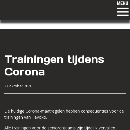
Trainingen tijdens
Corona
21 oktober 2020
De huidige Corona-maatregelen hebben consequenties voor de
trainingen van Tevoko.
Alle trainingen voor de seniorenteams zijn tijdelijk vervallen.