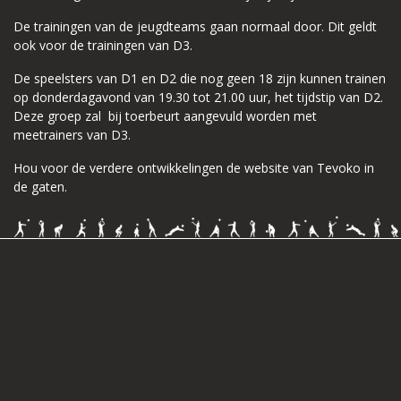
De trainingen van de jeugdteams gaan normaal door. Dit geldt
ook voor de trainingen van D3.
De speelsters van D1 en D2 die nog geen 18 zijn kunnen trainen
op donderdagavond van 19.30 tot 21.00 uur, het tijdstip van D2.
Deze groep zal bij toerbeurt aangevuld worden met
meetrainers van D3.
Hou voor de verdere ontwikkelingen de website van Tevoko in
de gaten.