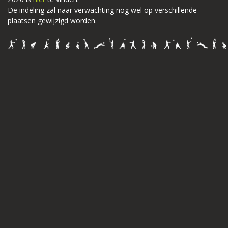
De indeling zal naar verwachting nog wel op verschillende
plaatsen gewijzigd worden.