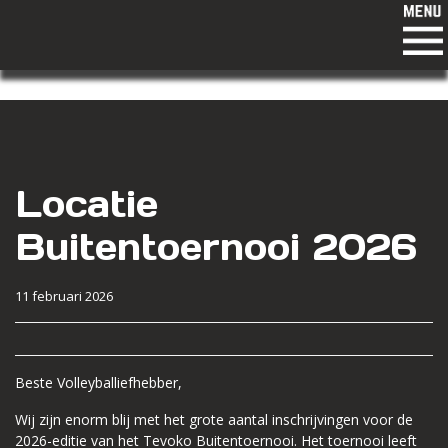
Locatie
Buitentoernooi 2026
11 februari 2026
Beste Volleyballiefhebber,
Wij zijn enorm blij met het grote aantal inschrijvingen voor de
2026-editie van het Tevoko Buitentoernooi. Het toernooi leeft