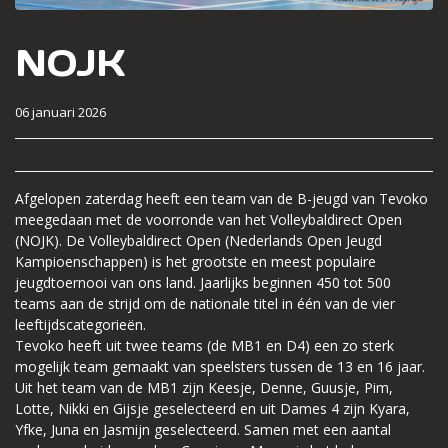
NOJK
06 januari 2026
Afgelopen zaterdag heeft een team van de B-jeugd van Tevoko
meegedaan met de voorronde van het Volleybaldirect Open
(NOJK). De Volleybaldirect Open (Nederlands Open Jeugd
Kampioenschappen) is het grootste en meest populaire
jeugdtoernooi van ons land. Jaarlijks beginnen 450 tot 500
teams aan de strijd om de nationale titel in één van de vier
leeftijdscategorieën.
Tevoko heeft uit twee teams (de MB1 en D4) een zo sterk
mogelijk team gemaakt van speelsters tussen de 13 en 16 jaar.
Uit het team van de MB1 zijn Keesje, Denne, Guusje, Pim,
Lotte, Nikki en Gijsje geselecteerd en uit Dames 4 zijn Kyara,
Yfke, Juna en Jasmijn geselecteerd. Samen met een aantal