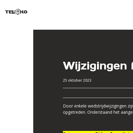
Wijzigingen
25 oktober 2023
Door enkele wedstrijdwijzigingen zij
opgetreden. Onderstaand het aange